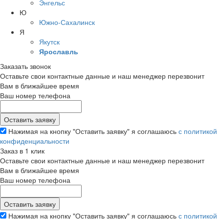
Энгельс
Ю
Южно-Сахалинск
Я
Якутск
Ярославль
Заказать звонок
Оставьте свои контактные данные и наш менеджер перезвонит
Вам в ближайшее время
Ваш номер телефона
Нажимая на кнопку "Оставить заявку" я соглашаюсь
с политикой
конфиденциальности
Заказ в 1 клик
Оставьте свои контактные данные и наш менеджер перезвонит
Вам в ближайшее время
Ваш номер телефона
Нажимая на кнопку "Оставить заявку" я соглашаюсь
с политикой