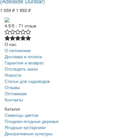
(Adelaide Dunbar)
1 059 ₽
1 892 ₽
4.5/5 - 71 отзыв
О нас
О питомнике
Доставка и оплата
Гарантия и возврат
Отследить заказ
Новости
Статьи для садоводов
Отзывы
Оптовикам
Контакты
Каталог
Саженцы цветов
Плодово-ягодные деревья
Ягодные кустарники
Декоративные культуры