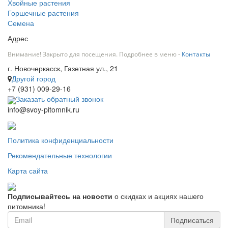
Хвойные растения
Горшечные растения
Семена
Адрес
Внимание! Закрыто для посещения. Подробнее в меню -
Контакты
г. Новочеркасск, Газетная ул., 21
Другой город
+7 (931) 009-29-16
Заказать обратный звонок
info@svoy-pitomnik.ru
Политика конфиденциальности
Рекомендательные технологии
Карта сайта
Подписывайтесь на новости
о скидках и акциях нашего
питомника!
Подписаться