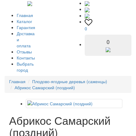
Главная
Каталог
Гарантия
0
Доставка
и
0
оплата
Отзывы
Контакты
Выбрать
город
Главная
Плодово-ягодные деревья (саженцы)
Абрикос Самарский (поздний)
Абрикос Самарский
(поздний)