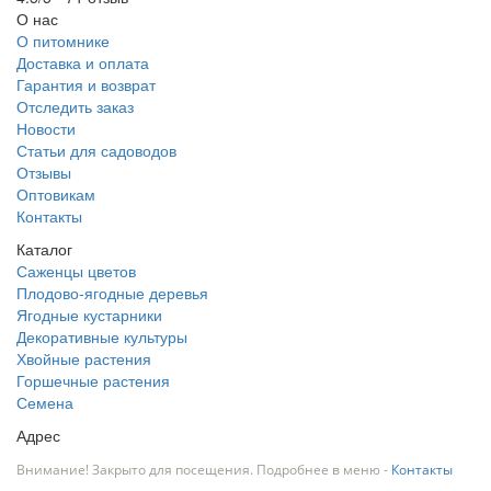
О нас
О питомнике
Доставка и оплата
Гарантия и возврат
Отследить заказ
Новости
Статьи для садоводов
Отзывы
Оптовикам
Контакты
Каталог
Саженцы цветов
Плодово-ягодные деревья
Ягодные кустарники
Декоративные культуры
Хвойные растения
Горшечные растения
Семена
Адрес
Внимание! Закрыто для посещения. Подробнее в меню -
Контакты