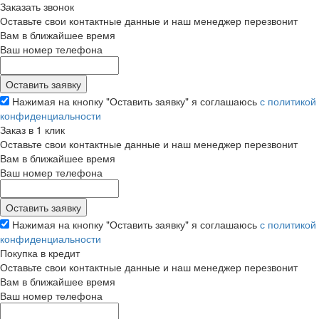
Заказать звонок
Оставьте свои контактные данные и наш менеджер перезвонит
Вам в ближайшее время
Ваш номер телефона
Нажимая на кнопку "Оставить заявку" я соглашаюсь
с политикой
конфиденциальности
Заказ в 1 клик
Оставьте свои контактные данные и наш менеджер перезвонит
Вам в ближайшее время
Ваш номер телефона
Нажимая на кнопку "Оставить заявку" я соглашаюсь
с политикой
конфиденциальности
Покупка в кредит
Оставьте свои контактные данные и наш менеджер перезвонит
Вам в ближайшее время
Ваш номер телефона