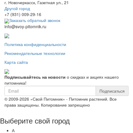
г. Новочеркасск, Газетная ул., 21
Другой город
+7 (931) 009-29-16
Заказать обратный звонок
info@svoy-pitomnik.ru
Политика конфиденциальности
Рекомендательные технологии
Карта сайта
Подписывайтесь на новости
о скидках и акциях нашего
питомника!
Подписаться
© 2009-2026 «Свой Питомник» - Питомник растений. Все
права защищены. Копирование запрещено
Выберите свой город
А