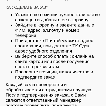
КАК СДЕЛАТЬ ЗАКАЗ?
Укажите по позиции нужное количество
саженцев и добавьте ее в корзину
Зайдите в корзину и введите данные
ФИО, адрес, эл.почту и номер
телефона
При доставке Почтой укажите адрес
проживания, при доставке ТК Сдэк -
адрес удобного отделения
Выберите способ оплаты: онлайн на
сайте картой или после получения
счета по реквизитам
Проверьте позиции, их количество и
подтвердите заказ
Каждый заказ проверяется и
обрабатывается сотрудниками вручную.
После подтверждения заказа, с Вами
свяжется ответственный менеджер,
поэтому проверяйте, пожалуйста,