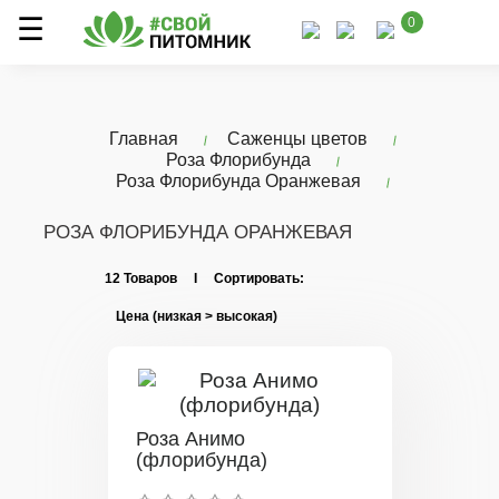
0
Главная
Саженцы цветов
Роза Флорибунда
Роза Флорибунда Оранжевая
РОЗА ФЛОРИБУНДА ОРАНЖЕВАЯ
12 Товаров I Сортировать:
Роза Анимо
(флорибунда)