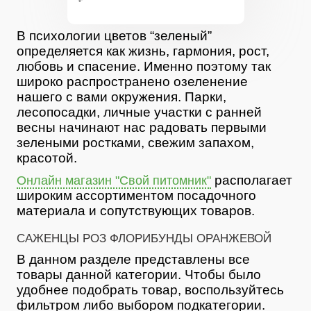
В психологии цветов “зеленый”
определяется как жизнь, гармония, рост,
любовь и спасение. Именно поэтому так
широко распространено озеленение
нашего с вами окружения. Парки,
лесопосадки, личные участки с ранней
весны начинают нас радовать первыми
зелеными ростками, свежим запахом,
красотой.
располагает
Онлайн магазин "Свой питомник"
широким ассортиментом посадочного
материала и сопутствующих товаров.
САЖЕНЦЫ РОЗ ФЛОРИБУНДЫ ОРАНЖЕВОЙ
В данном разделе представлены все
товары данной категории. Чтобы было
удобнее подобрать товар, воспользуйтесь
фильтром либо выбором подкатегории.