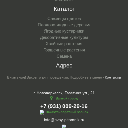
Каталог
Саженцы цветов
Плодово-ягодные деревья
Ягодные кустарники
Декоративные культуры
Хвойные растения
Горшечные растения
Семена
Адрес
Внимание! Закрыто для посещения. Подробнее в меню -
Контакты
г. Новочеркасск, Газетная ул., 21
Другой город
+7 (931) 009-29-16
Заказать обратный звонок
info@svoy-pitomnik.ru