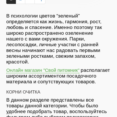
В психологии цветов “зеленый”
определяется как жизнь, гармония, рост,
любовь и спасение. Именно поэтому так
широко распространено озеленение
нашего с вами окружения. Парки,
лесопосадки, личные участки с ранней
весны начинают нас радовать первыми
зелеными ростками, свежим запахом,
красотой.
располагает
Онлайн магазин "Свой питомник"
широким ассортиментом посадочного
материала и сопутствующих товаров.
КОРНИ ОЧИТКА
В данном разделе представлены все
товары данной категории. Чтобы было
удобнее подобрать товар, воспользуйтесь