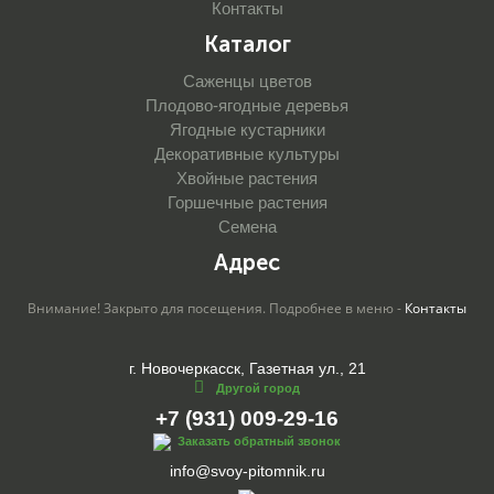
Контакты
Каталог
Саженцы цветов
Плодово-ягодные деревья
Ягодные кустарники
Декоративные культуры
Хвойные растения
Горшечные растения
Семена
Адрес
Внимание! Закрыто для посещения. Подробнее в меню -
Контакты
г. Новочеркасск, Газетная ул., 21
Другой город
+7 (931) 009-29-16
Заказать обратный звонок
info@svoy-pitomnik.ru