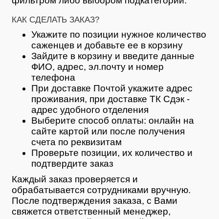
фильтром либо выбором подкатегории.
КАК СДЕЛАТЬ ЗАКАЗ?
Укажите по позиции нужное количество
саженцев и добавьте ее в корзину
Зайдите в корзину и введите данные
ФИО, адрес, эл.почту и номер
телефона
При доставке Почтой укажите адрес
проживания, при доставке ТК Сдэк -
адрес удобного отделения
Выберите способ оплаты: онлайн на
сайте картой или после получения
счета по реквизитам
Проверьте позиции, их количество и
подтвердите заказ
Каждый заказ проверяется и
обрабатывается сотрудниками вручную.
После подтверждения заказа, с Вами
свяжется ответственный менеджер,