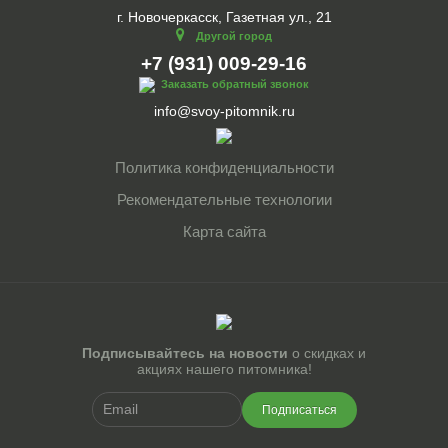
г. Новочеркасск, Газетная ул., 21
Другой город
+7 (931) 009-29-16
Заказать обратный звонок
info@svoy-pitomnik.ru
Политика конфиденциальности
Рекомендательные технологии
Карта сайта
Подписывайтесь на новости
о скидках и
акциях нашего питомника!
Подписаться