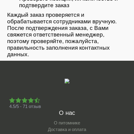
подтвердите заказ
Каждый заказ проверяется и
обрабатывается сотрудниками вручную.
После подтверждения заказа, с Вами
свяжется ответственный менеджер,
поэтому проверяйте, пожалуйста,
правильность заполнения контактных
данных.
4.5/5 - 71 отзыв
О нас
О питомнике
Доставка и оплата