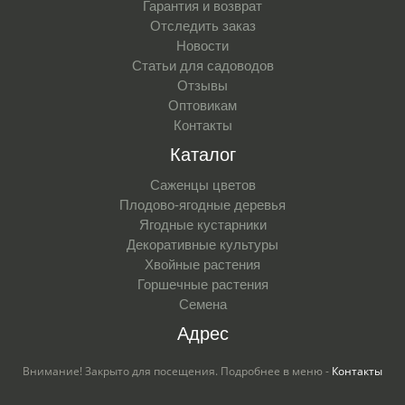
Гарантия и возврат
Отследить заказ
Новости
Статьи для садоводов
Отзывы
Оптовикам
Контакты
Каталог
Саженцы цветов
Плодово-ягодные деревья
Ягодные кустарники
Декоративные культуры
Хвойные растения
Горшечные растения
Семена
Адрес
Внимание! Закрыто для посещения. Подробнее в меню -
Контакты