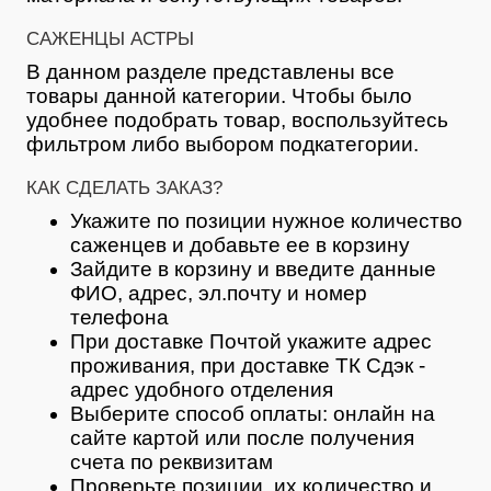
САЖЕНЦЫ АСТРЫ
В данном разделе представлены все
товары данной категории. Чтобы было
удобнее подобрать товар, воспользуйтесь
фильтром либо выбором подкатегории.
КАК СДЕЛАТЬ ЗАКАЗ?
Укажите по позиции нужное количество
саженцев и добавьте ее в корзину
Зайдите в корзину и введите данные
ФИО, адрес, эл.почту и номер
телефона
При доставке Почтой укажите адрес
проживания, при доставке ТК Сдэк -
адрес удобного отделения
Выберите способ оплаты: онлайн на
сайте картой или после получения
счета по реквизитам
Проверьте позиции, их количество и