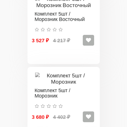
Комплект 5шт /
Морозник Восточный
3 527 ₽
4 217 ₽
Комплект 5шт /
Морозник
3 680 ₽
4 402 ₽