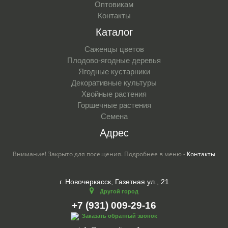
Оптовикам
Контакты
Каталог
Саженцы цветов
Плодово-ягодные деревья
Ягодные кустарники
Декоративные культуры
Хвойные растения
Горшечные растения
Семена
Адрес
Внимание! Закрыто для посещения. Подробнее в меню -
Контакты
г. Новочеркасск, Газетная ул., 21
Другой город
+7 (931) 009-29-16
Заказать обратный звонок