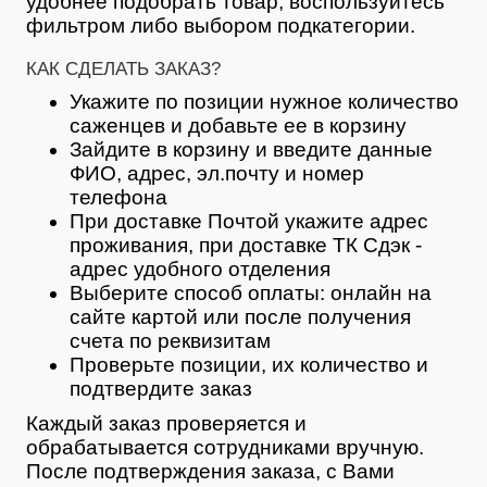
удобнее подобрать товар, воспользуйтесь
фильтром либо выбором подкатегории.
КАК СДЕЛАТЬ ЗАКАЗ?
Укажите по позиции нужное количество
саженцев и добавьте ее в корзину
Зайдите в корзину и введите данные
ФИО, адрес, эл.почту и номер
телефона
При доставке Почтой укажите адрес
проживания, при доставке ТК Сдэк -
адрес удобного отделения
Выберите способ оплаты: онлайн на
сайте картой или после получения
счета по реквизитам
Проверьте позиции, их количество и
подтвердите заказ
Каждый заказ проверяется и
обрабатывается сотрудниками вручную.
После подтверждения заказа, с Вами