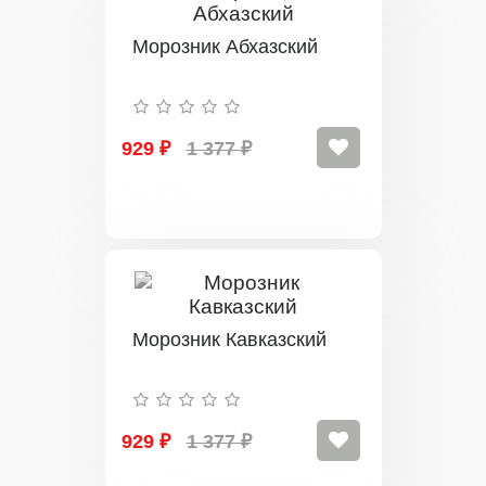
Морозник Абхазский
929 ₽
1 377 ₽
Морозник Кавказский
929 ₽
1 377 ₽