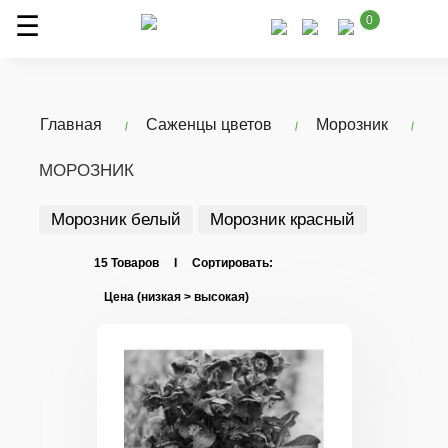
0
Главная
Саженцы цветов
Морозник
МОРОЗНИК
Морозник белый
Морозник красный
15 Товаров I Сортировать: